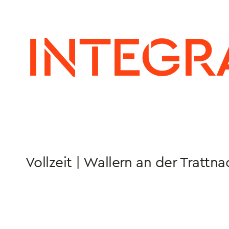
INTEGR
Vollzeit | Wallern an der Trattna