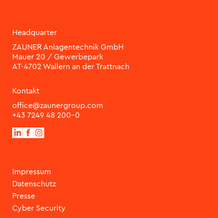
Headquarter
ZAUNER Anlagentechnik GmbH
Mauer 20 / Gewerbepark
Kontakt
office@zaunergroup.com
+43 7249 48 200-0
Impressum
Datenschutz
Presse
Cyber Security